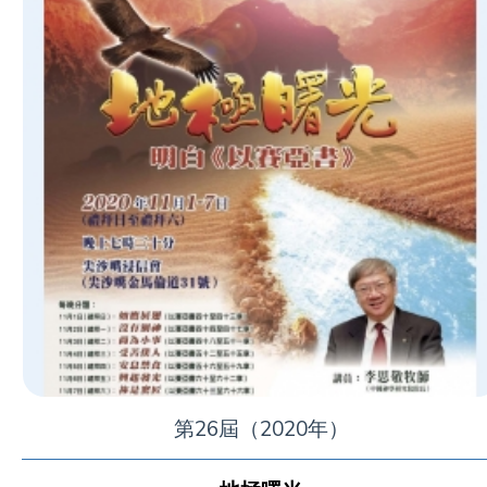
第26屆（2020年）