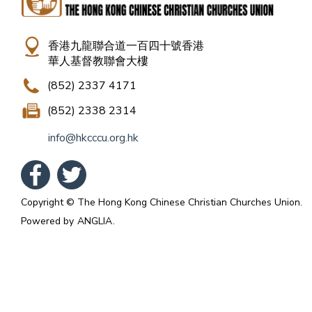
香港九龍聯合道一百四十號香港
華人基督教聯會大樓
(852) 2337 4171
(852) 2338 2314
info@hkcccu.org.hk
Copyright © The Hong Kong Chinese Christian Churches Union.
Powered by
ANGLIA
.