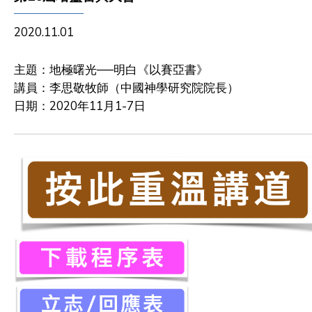
2020.11.01
主題：地極曙光──明白《以賽亞書》
講員：李思敬牧師（中國神學研究院院長）
日期：2020年11月1-7日