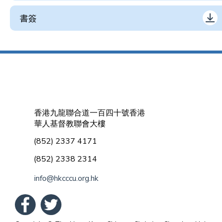
書簽
香港九龍聯合道一百四十號香港
華人基督教聯會大樓
(852) 2337 4171
(852) 2338 2314
info@hkcccu.org.hk