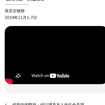
吳宗文牧師
2019年11月1-7日
俗世中的堅持：但以理及友人的生命見證