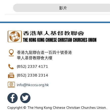
影片
香港九龍聯合道一百四十號香港
華人基督教聯會大樓
(852) 2337 4171
(852) 2338 2314
info@hkcccu.org.hk
Copyright © The Hong Kong Chinese Christian Churches Union.