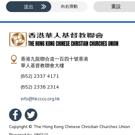
重設
送出
向右滑動
香港九龍聯合道一百四十號香港
華人基督教聯會大樓
(852) 2337 4171
(852) 2338 2314
info@hkcccu.org.hk
Copyright © The Hong Kong Chinese Christian Churches Union.
Powered by
ANGLIA
.