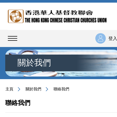
登
關於我們
主頁
關於我們
聯絡我們
聯絡我們