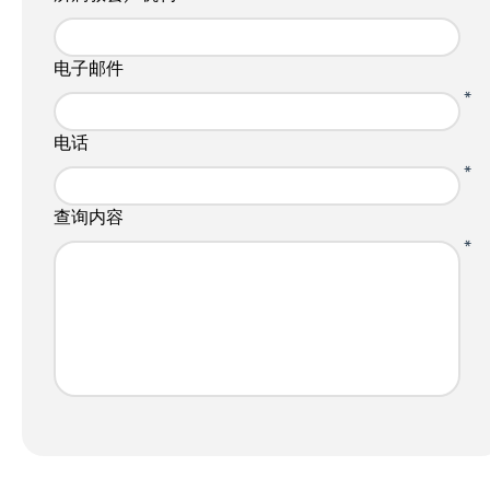
电子邮件
*
电话
*
查询内容
*