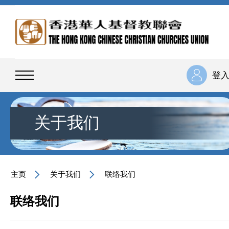
登
关于我们
主页
关于我们
联络我们
联络我们