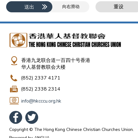
重设
送出
向右滑动
香港九龙联合道一百四十号香港
华人基督教联会大楼
(852) 2337 4171
(852) 2338 2314
info@hkcccu.org.hk
Copyright © The Hong Kong Chinese Christian Churches Union.
Powered by
ANGLIA
.