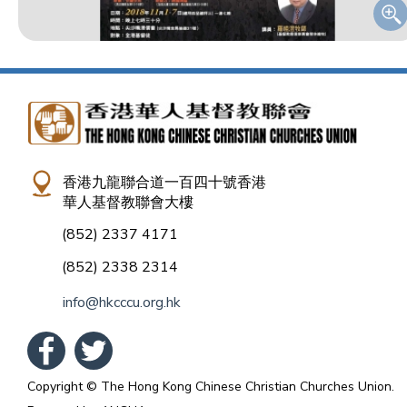
香港九龍聯合道一百四十號香港
華人基督教聯會大樓
(852) 2337 4171
(852) 2338 2314
info@hkcccu.org.hk
Copyright © The Hong Kong Chinese Christian Churches Union.