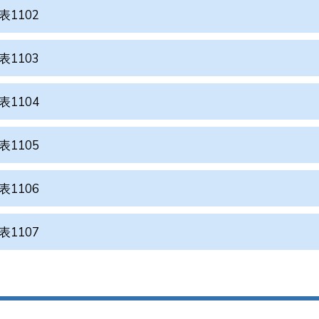
表1102
表1103
表1104
表1105
表1106
表1107