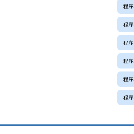
程序
程序
程序
程序
程序
程序