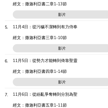
經文：撒迦利亞書二章1-13節
影片
11月4日：從污穢不潔轉到有力侍奉
5.
經文：撒迦利亞書三章1-10節
影片
11月5日：從勢力才能轉到倚靠聖靈
6.
經文：撒迦利亞書四章1-14節
影片
11月6日：從紛亂爭奪轉到分別為聖
7.
經文：撒迦利亞書五章1-11節