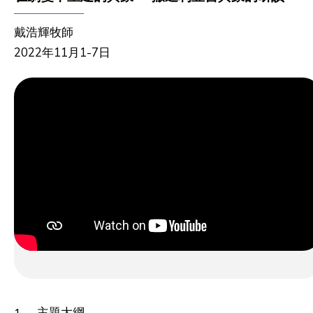
戴浩輝牧師
2022年11月1-7日
主題大綱