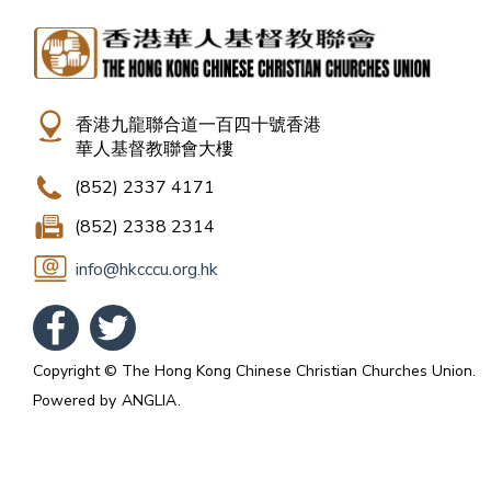
香港九龍聯合道一百四十號香港
華人基督教聯會大樓
(852) 2337 4171
(852) 2338 2314
info@hkcccu.org.hk
Copyright © The Hong Kong Chinese Christian Churches Union.
Powered by
ANGLIA
.