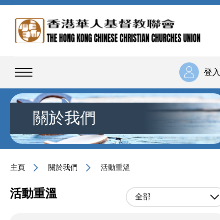
登
關於我們
主頁
關於我們
活動重溫
活動重溫
全部