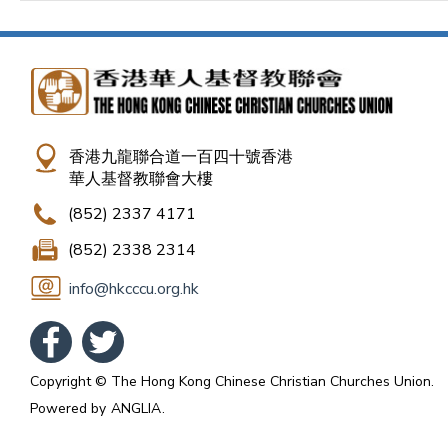
香港九龍聯合道一百四十號香港
華人基督教聯會大樓
(852) 2337 4171
(852) 2338 2314
info@hkcccu.org.hk
Copyright © The Hong Kong Chinese Christian Churches Union.
Powered by
ANGLIA
.