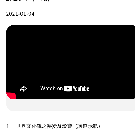
2021-01-04
世界文化觀之轉變及影響（講道示範）
1.