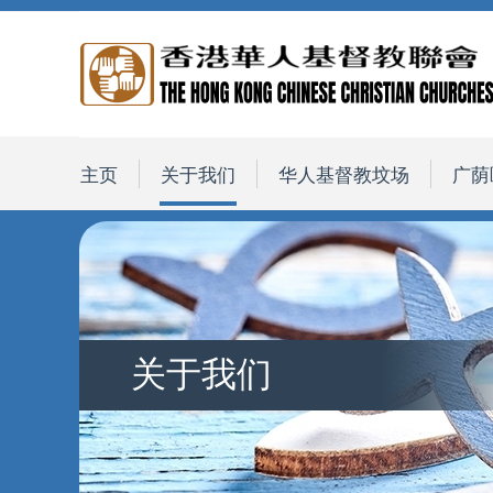
主页
关于我们
华人基督教坟场
广荫
关于我们