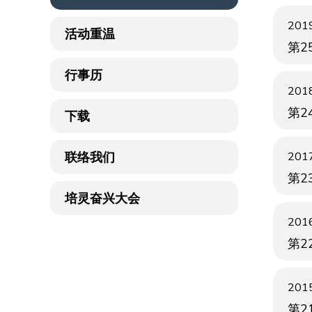
2019
活动重温
第2
行事历
2018
第2
下载
联络我们
2017
第2
培灵奋兴大会
2016
第2
2015
第2