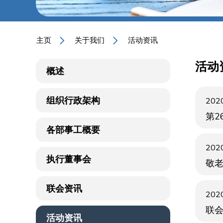
主页
关于我们
活动资讯
活动
概述
组织行政架构
2020
第2
各部事工概要
2020
执行董事会
敬
联会资讯
2020
联
活动资讯