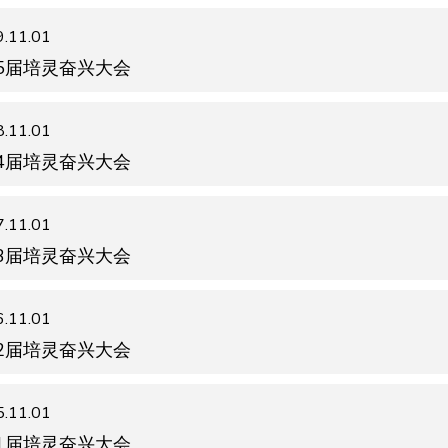
.11.01
5届培灵奋兴大会
.11.01
4届培灵奋兴大会
.11.01
3届培灵奋兴大会
.11.01
2届培灵奋兴大会
.11.01
1届培灵奋兴大会