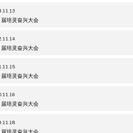
.11.13
9 届培灵奋兴大会
.11.14
8 届培灵奋兴大会
.11.15
7 届培灵奋兴大会
.11.16
6 届培灵奋兴大会
.11.18
5 届培灵奋兴大会