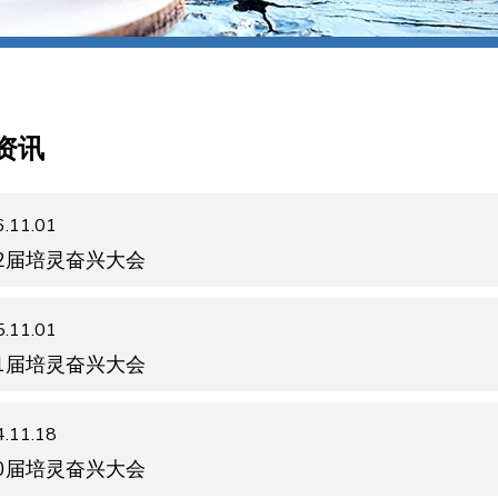
资讯
.11.01
2届培灵奋兴大会
.11.01
1届培灵奋兴大会
.11.18
0届培灵奋兴大会