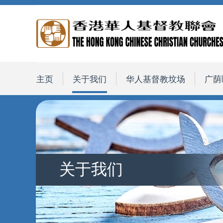
主页
关于我们
华人基督教坟场
广荫
关于我们