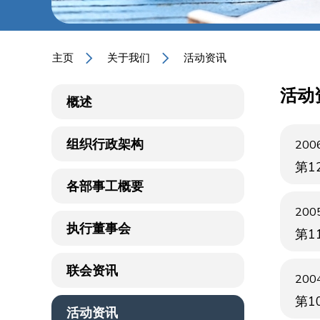
主页
关于我们
活动资讯
活动
概述
组织行政架构
2006
第1
各部事工概要
2005
执行董事会
第1
联会资讯
2004
第1
活动资讯