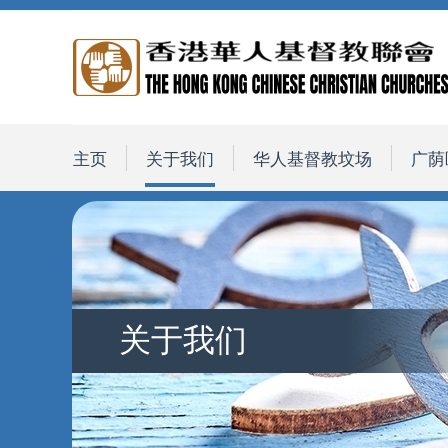
主页
关于我们
华人基督教坟场
广荫
关于我们