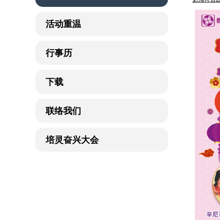
活动重温
行事历
下载
联络我们
培灵奋兴大会