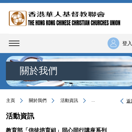
登
關於我們
主頁
關於我們
活動資訊
教育部「信徒培育組
返
活動資訊
教育部「信徒培育組」同心同行講座系列