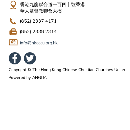
香港九龍聯合道一百四十號香港
華人基督教聯會大樓
(852) 2337 4171
(852) 2338 2314
info@hkcccu.org.hk
Copyright © The Hong Kong Chinese Christian Churches Union.
Powered by
ANGLIA
.