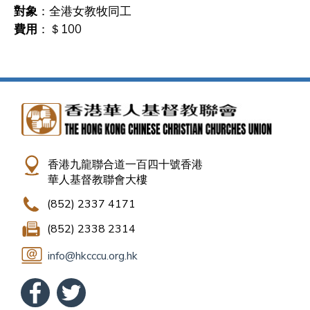
對象
：全港女教牧同工
費用
：＄100
香港九龍聯合道一百四十號香港
華人基督教聯會大樓
(852) 2337 4171
(852) 2338 2314
info@hkcccu.org.hk