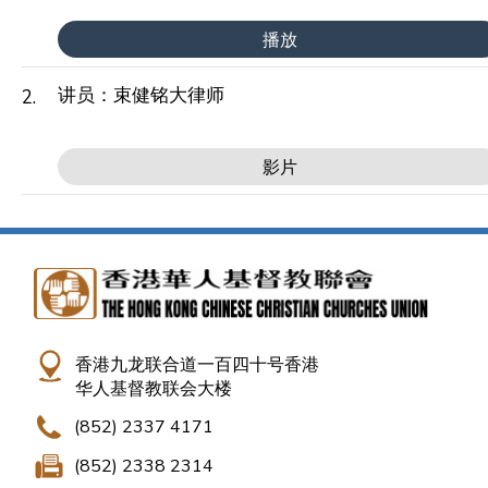
播放
讲员：束健铭大律师
2.
影片
香港九龙联合道一百四十号香港
华人基督教联会大楼
(852) 2337 4171
(852) 2338 2314