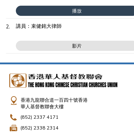
播放
講員：束健銘大律師
2.
影片
香港九龍聯合道一百四十號香港
華人基督教聯會大樓
(852) 2337 4171
(852) 2338 2314