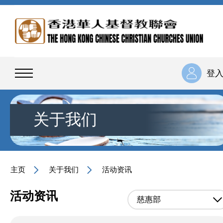
登
关于我们
主页
关于我们
活动资讯
活动资讯
慈惠部