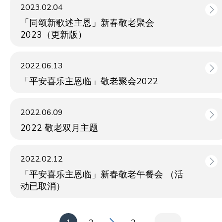
2023.02.04
「同颂新歌述主恩」新春敬老聚会
2023（更新版）
2022.06.13
「平安喜乐主恩临」敬老聚会2022
2022.06.09
2022 敬老双月主题
2022.02.12
「平安喜乐主恩临」新春敬老午餐会 （活
动已取消）