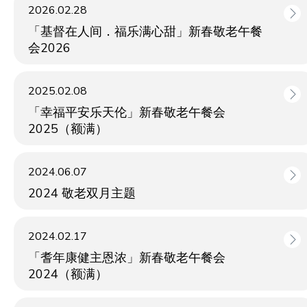
2026.02.28
「基督在人间．福乐满心甜」新春敬老午餐
会2026
2025.02.08
「幸福平安乐天伦」新春敬老午餐会
2025（额满）
2024.06.07
2024 敬老双月主题
2024.02.17
「耆年康健主恩浓」新春敬老午餐会
2024（额满）