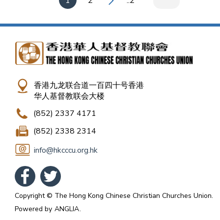
1
2
..2
香港九龙联合道一百四十号香港
华人基督教联会大楼
(852) 2337 4171
(852) 2338 2314
info@hkcccu.org.hk
Copyright © The Hong Kong Chinese Christian Churches Union.
Powered by
ANGLIA
.