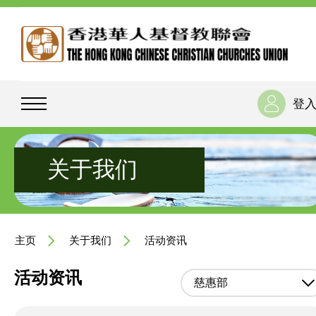
登
关于我们
主页
关于我们
活动资讯
活动资讯
慈惠部