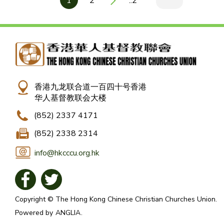
1
2
..2
香港九龙联合道一百四十号香港
华人基督教联会大楼
(852) 2337 4171
(852) 2338 2314
info@hkcccu.org.hk
Copyright © The Hong Kong Chinese Christian Churches Union.
Powered by
ANGLIA
.