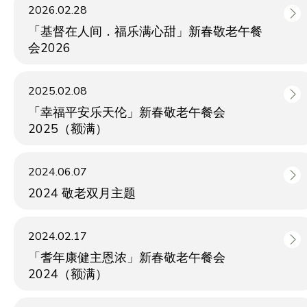
2026.02.28
「基督在人间．福乐满心甜」新春敬老午餐
会2026
2025.02.08
「幸福平安乐天伦」新春敬老午餐会
2025（额满）
2024.06.07
2024 敬老双月主题
2024.02.17
「耆年康健主恩浓」新春敬老午餐会
2024（额满）