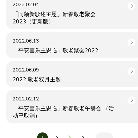
2023.02.04
「同颂新歌述主恩」新春敬老聚会
2023（更新版）
2022.06.13
「平安喜乐主恩临」敬老聚会2022
2022.06.09
2022 敬老双月主题
2022.02.12
「平安喜乐主恩临」新春敬老午餐会 （活
动已取消）