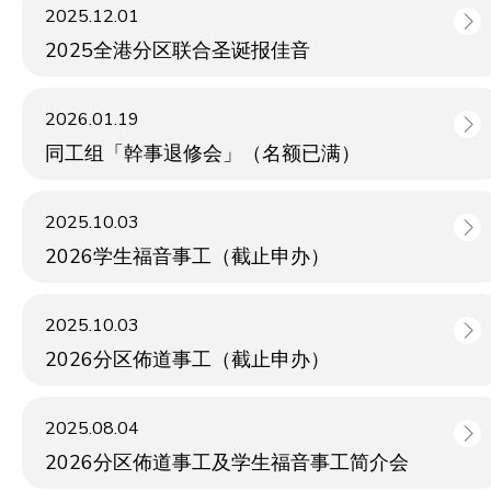
2025.12.01
2025全港分区联合圣诞报佳音
2026.01.19
同工组「幹事退修会」（名额已满）
2025.10.03
2026学生福音事工（截止申办）
2025.10.03
2026分区佈道事工（截止申办）
2025.08.04
2026分区佈道事工及学生福音事工简介会