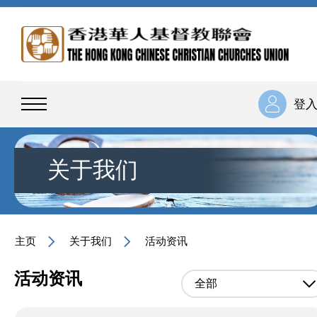
登
关于我们
主页
关于我们
活动资讯
活动资讯
全部