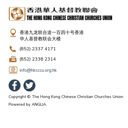
香港九龙联合道一百四十号香港
华人基督教联会大楼
(852) 2337 4171
(852) 2338 2314
info@hkcccu.org.hk
Copyright © The Hong Kong Chinese Christian Churches Union.
Powered by
ANGLIA
.