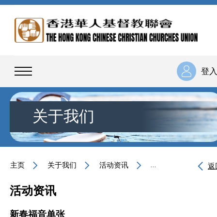
登
关于我们
主页
关于我们
活动资讯
新春福音单张
返
活动资讯
新春福音单张