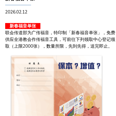
2026.02.12
新春福音单张
联会传道部为广传福音，特印制「
新春福音单张」，免费
供应全港教会作传福音工具
，可前往下列领取中心登记领
取（上限2000张），数量所限，先到先得，送完即止。