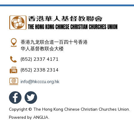
香港九龙联合道一百四十号香港
华人基督教联会大楼
(852) 2337 4171
(852) 2338 2314
info@hkcccu.org.hk
Copyright © The Hong Kong Chinese Christian Churches Union.
Powered by
ANGLIA
.