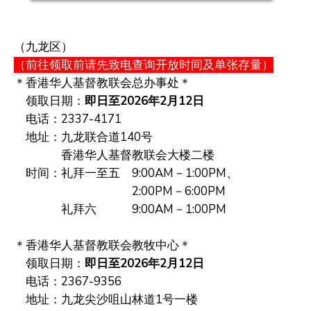
（九龙区）
（前往领取前请先致电查询
开放时间及单张存量
）
＊香港华人基督教联会总办事处＊
领取日期：
即日至2026年2月
12
日
电话：2337-4171
地址：九龙联合道140号
香港华人基督教联会大楼二楼
时间：礼拜一至五 9:00AM－1:00PM、
2:00PM－6:00PM
礼拜六 9:00AM－1:00PM
＊香港华人基督教联会教牧中心＊
领取日期：
即日至2026年2月12日
电话：2367-9356
地址：九龙尖沙咀山林道1号一楼