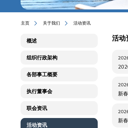
主页
关于我们
活动资讯
活动
概述
组织行政架构
2026
20
各部事工概要
2026
执行董事会
新
联会资讯
2026
新
活动资讯