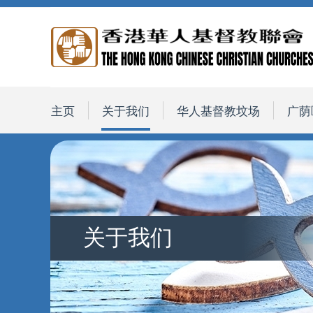
主页
关于我们
华人基督教坟场
广荫
关于我们