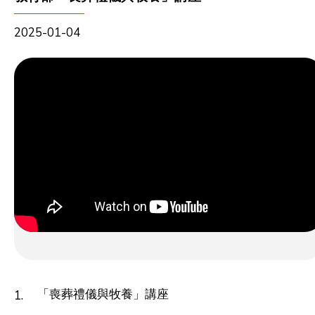
2025-01-04
「喪葬禮儀與牧養」講座
1.