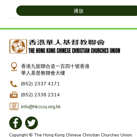
播放
香港九龍聯合道一百四十號香港
華人基督教聯會大樓
(852) 2337 4171
(852) 2338 2314
info@hkcccu.org.hk
Copyright © The Hong Kong Chinese Christian Churches Union.