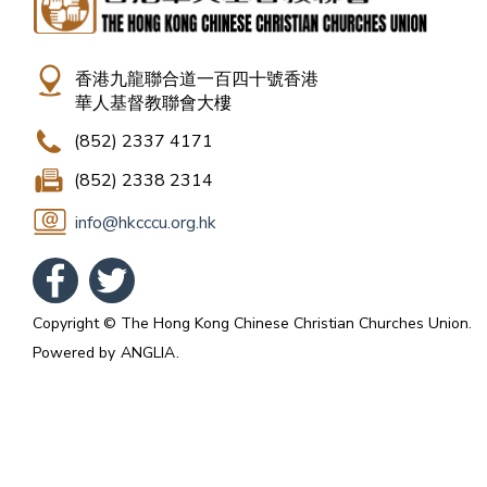
香港九龍聯合道一百四十號香港
華人基督教聯會大樓
(852) 2337 4171
(852) 2338 2314
info@hkcccu.org.hk
Copyright © The Hong Kong Chinese Christian Churches Union.
Powered by
ANGLIA
.