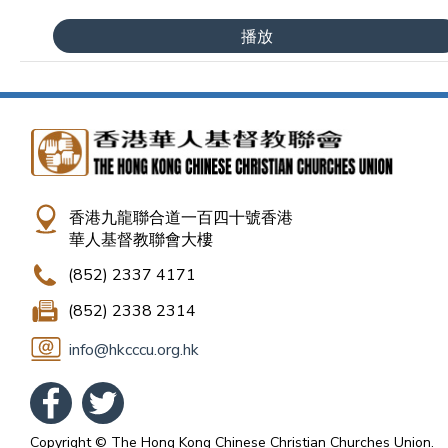
播放
香港九龍聯合道一百四十號香港
華人基督教聯會大樓
(852) 2337 4171
(852) 2338 2314
info@hkcccu.org.hk
Copyright © The Hong Kong Chinese Christian Churches Union.