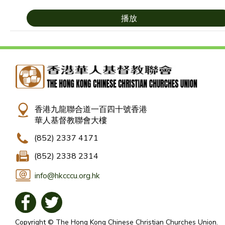
播放
香港九龍聯合道一百四十號香港
華人基督教聯會大樓
(852) 2337 4171
(852) 2338 2314
info@hkcccu.org.hk
Copyright © The Hong Kong Chinese Christian Churches Union.