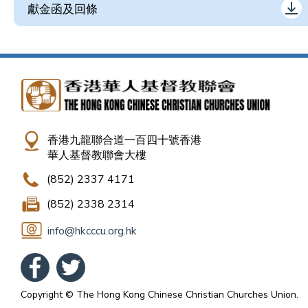
獻金函及回條
香港九龍聯合道一百四十號香港
華人基督教聯會大樓
(852) 2337 4171
(852) 2338 2314
info@hkcccu.org.hk
Copyright © The Hong Kong Chinese Christian Churches Union.