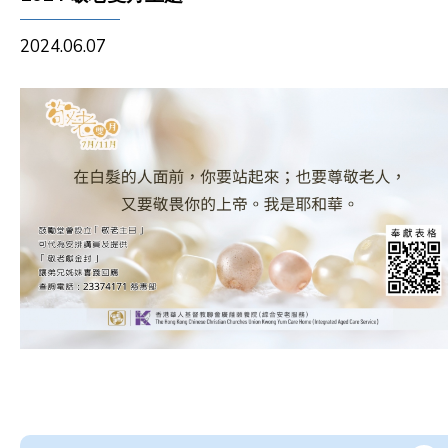
2024.06.07