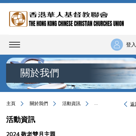
登
關於我們
主頁
關於我們
活動資訊
2024 敬老雙月主題
返
活動資訊
2024 敬老雙月主題