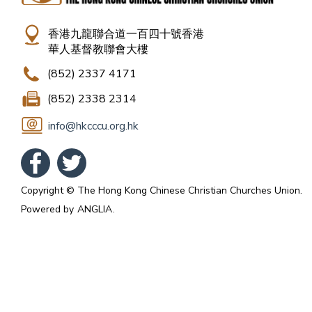
香港九龍聯合道一百四十號香港
華人基督教聯會大樓
(852) 2337 4171
(852) 2338 2314
info@hkcccu.org.hk
Copyright © The Hong Kong Chinese Christian Churches Union.
Powered by
ANGLIA
.