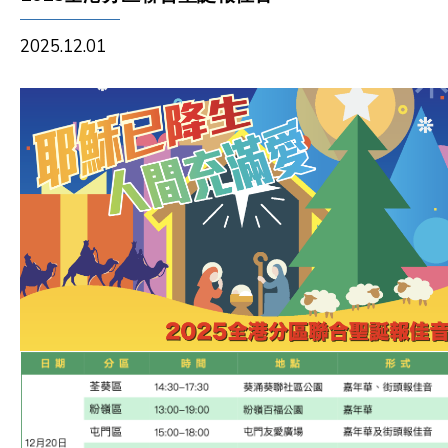
2025.12.01