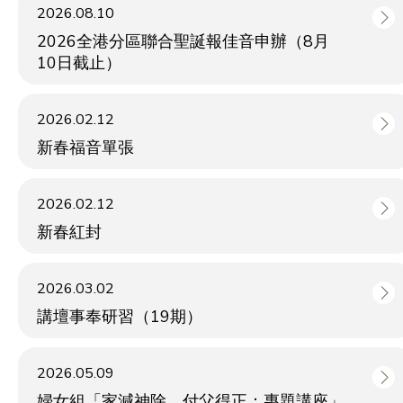
2026.08.10
2026全港分區聯合聖誕報佳音申辦（8月
10日截止）
2026.02.12
新春福音單張
2026.02.12
新春紅封
2026.03.02
講壇事奉研習（19期）
2026.05.09
婦女組「家減神除，付父得正：專題講座」