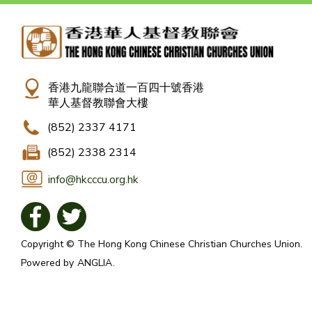
香港九龍聯合道一百四十號香港
華人基督教聯會大樓
(852) 2337 4171
(852) 2338 2314
info@hkcccu.org.hk
Copyright © The Hong Kong Chinese Christian Churches Union.
Powered by
ANGLIA
.