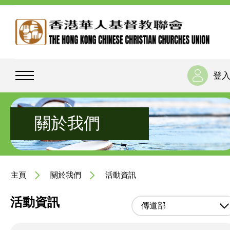
登
關於我們
主頁
關於我們
活動資訊
活動資訊
傳道部