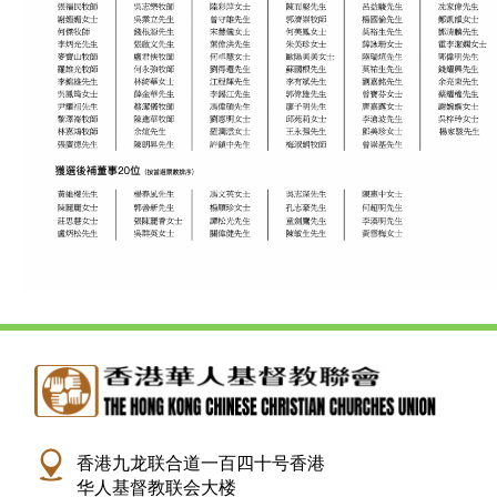
香港九龙联合道一百四十号香港
华人基督教联会大楼