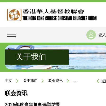
登
关于我们
主页
关于我们
联会资讯
2026年度当年董事
返
联会资讯
2026年度当年董事选举结果