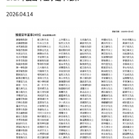
2026.04.14