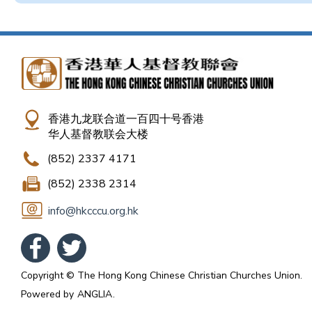
香港九龙联合道一百四十号香港
华人基督教联会大楼
(852) 2337 4171
(852) 2338 2314
info@hkcccu.org.hk
Copyright © The Hong Kong Chinese Christian Churches Union.
Powered by
ANGLIA
.