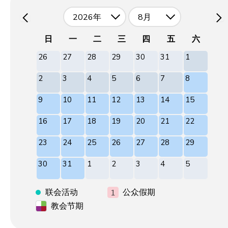
2026年
8月
日
一
二
三
四
五
六
26
27
28
29
30
31
1
2
3
4
5
6
7
8
9
10
11
12
13
14
15
16
17
18
19
20
21
22
23
24
25
26
27
28
29
30
31
1
2
3
4
5
联会活动
公众假期
教会节期