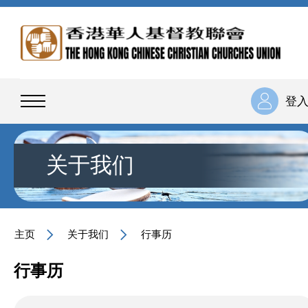
登
关于我们
主页
关于我们
行事历
行事历