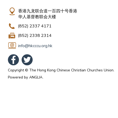
香港九龙联合道一百四十号香港
华人基督教联会大楼
(852) 2337 4171
(852) 2338 2314
info@hkcccu.org.hk
Copyright © The Hong Kong Chinese Christian Churches Union.
Powered by
ANGLIA
.