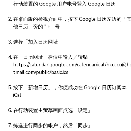
行动装置的 Google 用户帐号登入 Google 日历
在桌面版的检视介面中，按下 Google 日历左边的「
他日历」旁的 " + " 号
选择「加入日历网址」
在「日历网址」栏位中输入／转贴
https://calendar.google.com/calendar/ical/hkcccu@h
tmail.com/public/basic.ics
按下「新增日历」，你便成功在 Google 日历订阅本
iCal
在行动装置主萤幕画面点选「设定」
拣选进行同步的帐户，然后「同步」