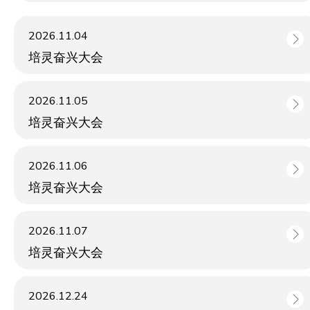
2026.11.04
培灵奋兴大会
2026.11.05
培灵奋兴大会
2026.11.06
培灵奋兴大会
2026.11.07
培灵奋兴大会
2026.12.24