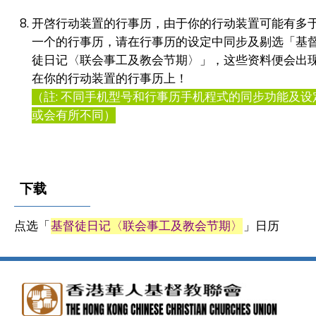
开啓行动装置的行事历，由于你的行动装置可能有多
一个的行事历，请在行事历的设定中同步及剔选「基
徒日记〈联会事工及教会节期〉」，这些资料便会出
在你的行动装置的行事历上！
（註: 不同手机型号和行事历手机程式的同步功能及设
或会有所不同）
下载
点选「
基督徒日记〈联会事工及教会节期〉
」日历