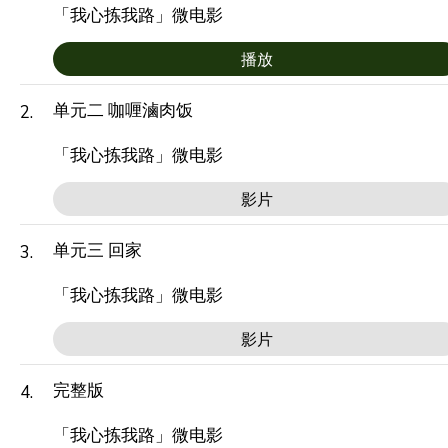
「我心拣我路」微电影
播放
单元二 咖喱滷肉饭
2.
「我心拣我路」微电影
影片
单元三 回家
3.
「我心拣我路」微电影
影片
完整版
4.
「我心拣我路」微电影