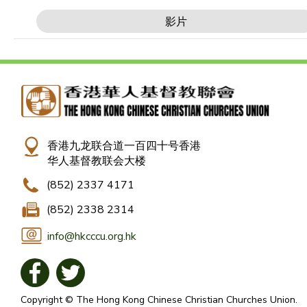
影片
香港九龙联合道一百四十号香港
华人基督教联会大楼
(852) 2337 4171
(852) 2338 2314
info@hkcccu.org.hk
Copyright © The Hong Kong Chinese Christian Churches Union.