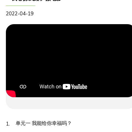
2022-04-19
单元一 我能给你幸福吗？
1.