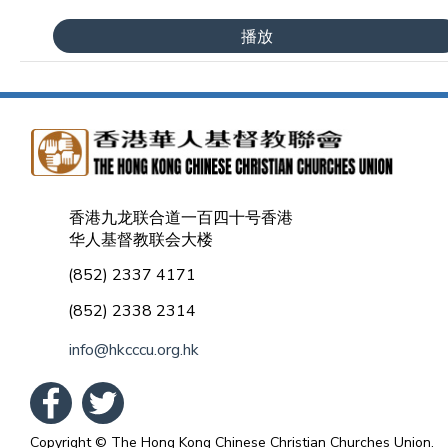
播放
香港九龙联合道一百四十号香港
华人基督教联会大楼
(852) 2337 4171
(852) 2338 2314
info@hkcccu.org.hk
Copyright © The Hong Kong Chinese Christian Churches Union.