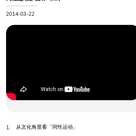
2014-03-22
从文化角度看「同性运动」
1.