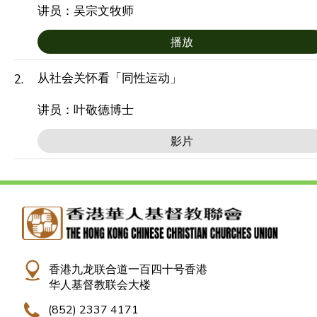
讲员：吴宗文牧师
播放
从社会关怀看「同性运动」
2.
讲员：叶敬德博士
影片
香港九龙联合道一百四十号香港
华人基督教联会大楼
(852) 2337 4171