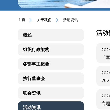
主页
关于我们
活动资讯
活动
概述
组织行政架构
2024
「童
各部事工概要
2024
执行董事会
20
联会资讯
2024
专
活动资讯