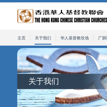
主页
关于我们
华人基督教坟场
广荫
关于我们