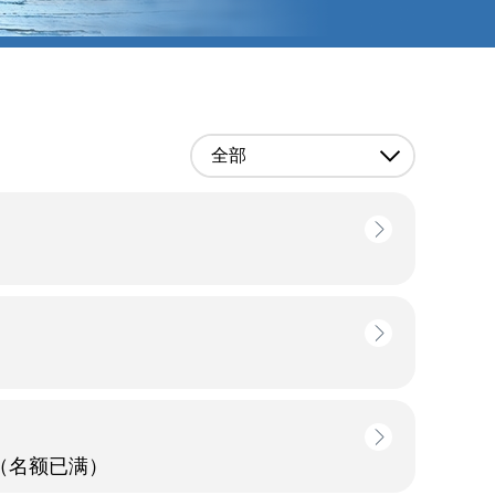
全部
（名额已满）