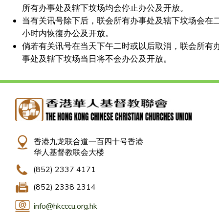
所有办事处及辖下坟场均会停止办公及开放。
当有关讯号除下后，联会所有办事处及辖下坟场会在
小时内恢復办公及开放。
倘若有关讯号在当天下午二时或以后取消，联会所有
事处及辖下坟场当日将不会办公及开放。
香港九龙联合道一百四十号香港
华人基督教联会大楼
(852) 2337 4171
(852) 2338 2314
info@hkcccu.org.hk