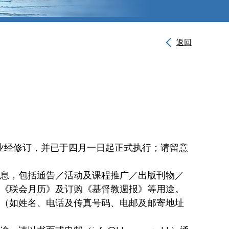
返回
业经修订，并已于四月一日起正式执行；请留意
息，包括通告／活动及课程推广／出版刊物／
《联会月历》及订购《基督教週报》等用途。
（如姓名、电话及传真号码、电邮及邮寄地址