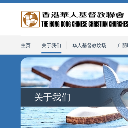
主页
关于我们
华人基督教坟场
广荫
关于我们