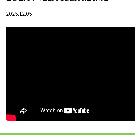
2025.12.05