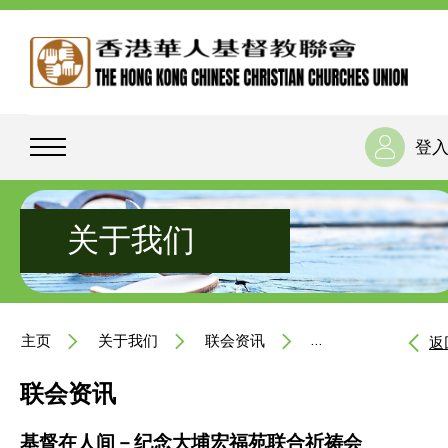
登
关于我们
主页
关于我们
联会资讯
基督在人间－纪念大
返
联会资讯
基督在人间－纪念大埔宏福苑联合祈祷会