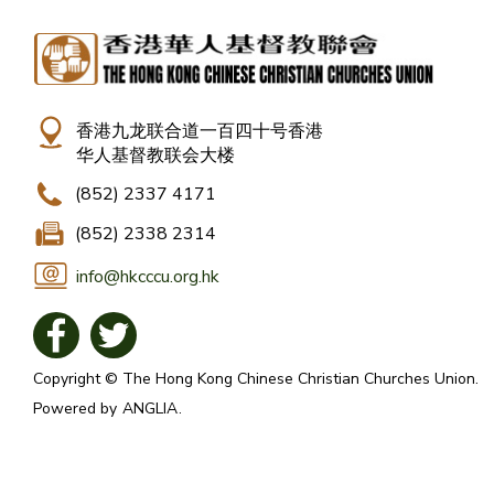
香港九龙联合道一百四十号香港
华人基督教联会大楼
(852) 2337 4171
(852) 2338 2314
info@hkcccu.org.hk
Copyright © The Hong Kong Chinese Christian Churches Union.
Powered by
ANGLIA
.