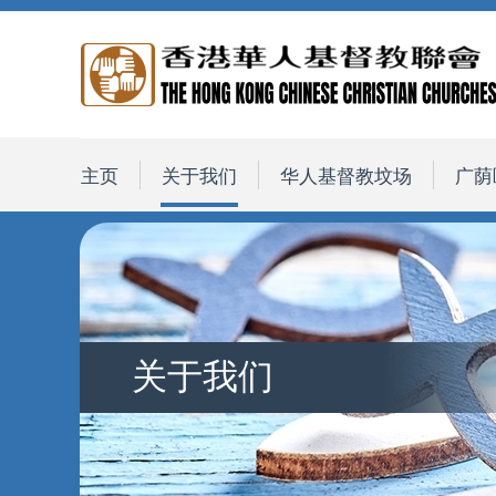
主页
关于我们
华人基督教坟场
广荫
关于我们