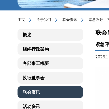
主页
关于我们
联会资讯
紧急呼吁：
联会
概述
紧急
组织行政架构
2025.1
各部事工概要
执行董事会
联会资讯
活动资讯