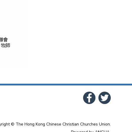
right © The Hong Kong Chinese Christian Churches Union.