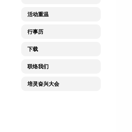
活动重温
行事历
下载
联络我们
培灵奋兴大会