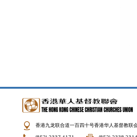
香港九龙联合道一百四十号香港华人基督教联