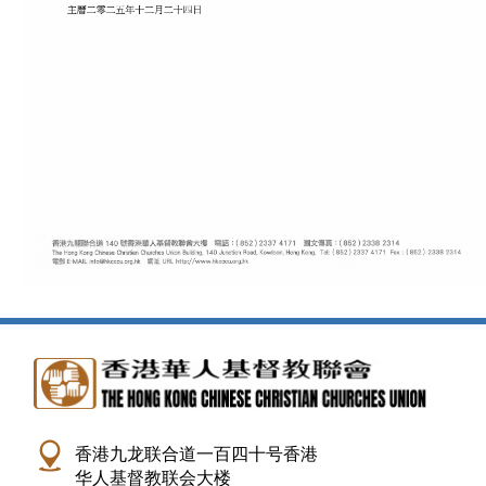
香港九龙联合道一百四十号香港
华人基督教联会大楼