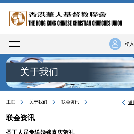
登
关于我们
主页
关于我们
联会资讯
圣工人员免送婚嫁喜
返
联会资讯
圣工人员免送婚嫁喜庆贺礼