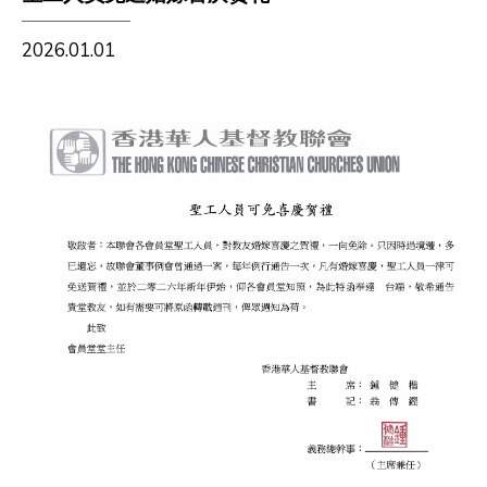
2026.01.01