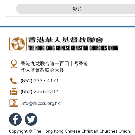
影片
香港九龙联合道一百四十号香港
华人基督教联会大楼
(852) 2337 4171
(852) 2338 2314
info@hkcccu.org.hk
Copyright © The Hong Kong Chinese Christian Churches Union.