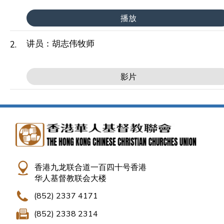
播放
讲员：胡志伟牧师
2.
影片
香港九龙联合道一百四十号香港
华人基督教联会大楼
(852) 2337 4171
(852) 2338 2314