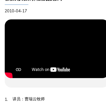
2010-04-17
讲员：曹瑞云牧师
1.