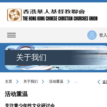
登
关于我们
主页
关于我们
活动重温
关注青少年性文化研
返
活动重温
关注青少年性文化研讨会