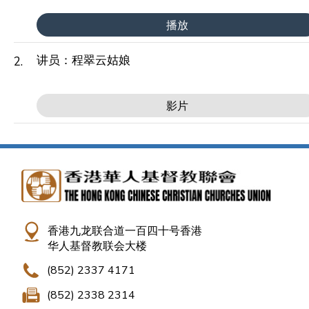
播放
讲员：程翠云姑娘
2.
影片
香港九龙联合道一百四十号香港
华人基督教联会大楼
(852) 2337 4171
(852) 2338 2314