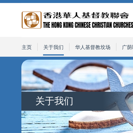
主页
关于我们
华人基督教坟场
广荫
关于我们