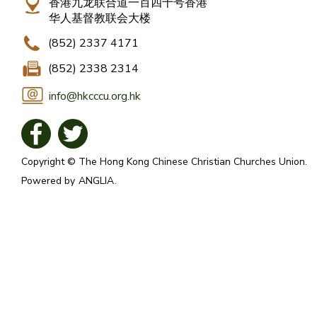
香港九龙联合道一百四十号香港
华人基督教联会大楼
(852) 2337 4171
(852) 2338 2314
info@hkcccu.org.hk
Copyright © The Hong Kong Chinese Christian Churches Union.
Powered by
ANGLIA
.