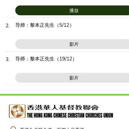
播放
导师：黎本正先生（5/12）
2.
影片
导师：黎本正先生（19/12）
3.
影片