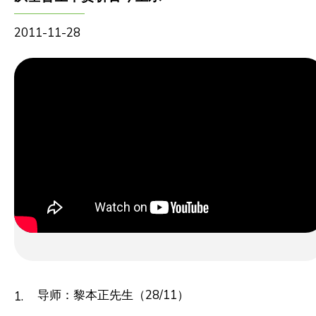
2011-11-28
导师：黎本正先生（28/11）
1.