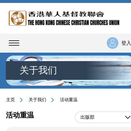
登
关于我们
主页
关于我们
活动重温
活动重温
出版部