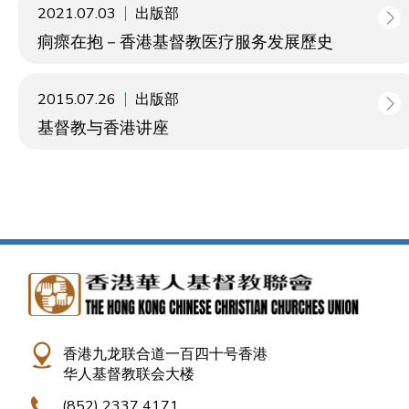
2021.07.03
出版部
痌瘝在抱－香港基督教医疗服务发展歷史
2015.07.26
出版部
基督教与香港讲座
香港九龙联合道一百四十号香港
华人基督教联会大楼
(852) 2337 4171