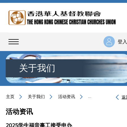
登
关于我们
主页
关于我们
活动资讯
2025学生福音事工
返
活动资讯
2025学生福音事工接受申办