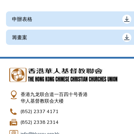
申辦表格
籌畫案
香港九龙联合道一百四十号香港
华人基督教联会大楼
(852) 2337 4171
(852) 2338 2314