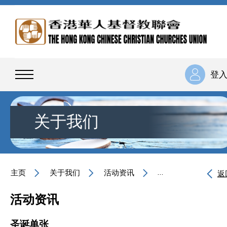
登
关于我们
主页
关于我们
活动资讯
圣诞单张
返
活动资讯
圣诞单张