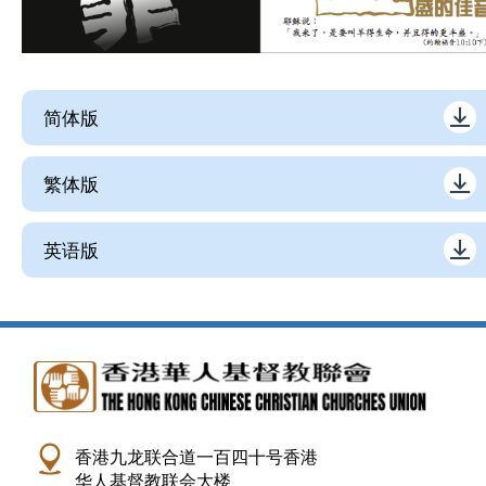
简体版
繁体版
英语版
香港九龙联合道一百四十号香港
华人基督教联会大楼