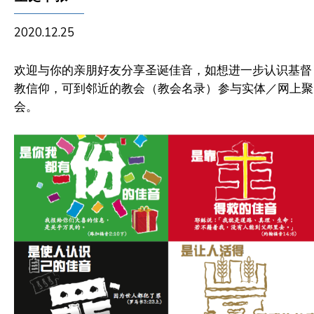
2020.12.25
欢迎与你的亲朋好友分享圣诞佳音，如想进一步认识基督
教信仰，可到邻近的教会
（教会名录）
参与实体／网上聚
会。